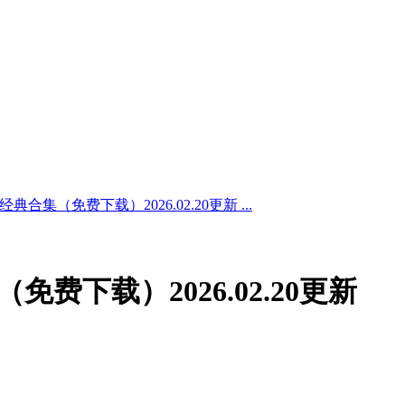
典合集（免费下载）2026.02.20更新 ...
免费下载）2026.02.20更新