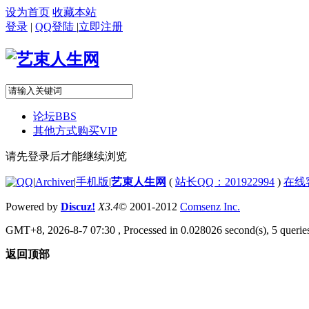
设为首页
收藏本站
登录
|
QQ登陆
|
立即注册
论坛
BBS
其他方式购买VIP
请先登录后才能继续浏览
|
Archiver
|
手机版
|
艺束人生网
(
站长QQ：201922994
)
在线
Powered by
Discuz!
X3.4
© 2001-2012
Comsenz Inc.
GMT+8, 2026-8-7 07:30
, Processed in 0.028026 second(s), 5 queries
返回顶部