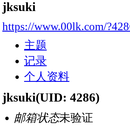
jksuki
https://www.00lk.com/?428
主题
记录
个人资料
jksuki
(UID: 4286)
邮箱状态
未验证