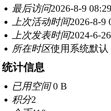
最后访问
2026-8-9 08:2
上次活动时间
2026-8-9 
上次发表时间
2024-6-26
所在时区
使用系统默认
统计信息
已用空间
0 B
积分
2