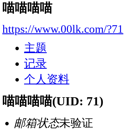
喵喵喵喵
https://www.00lk.com/?71
主题
记录
个人资料
喵喵喵喵
(UID: 71)
邮箱状态
未验证