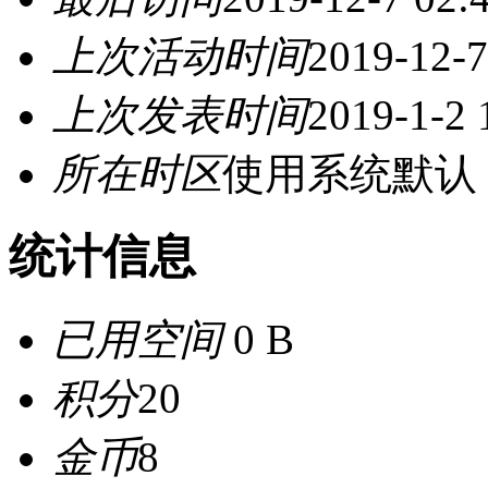
上次活动时间
2019-12-7
上次发表时间
2019-1-2 
所在时区
使用系统默认
统计信息
已用空间
0 B
积分
20
金币
8