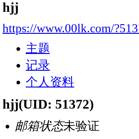
hjj
https://www.00lk.com/?51
主题
记录
个人资料
hjj
(UID: 51372)
邮箱状态
未验证