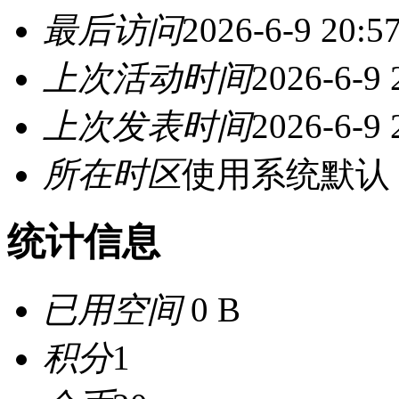
最后访问
2026-6-9 20:5
上次活动时间
2026-6-9 
上次发表时间
2026-6-9 
所在时区
使用系统默认
统计信息
已用空间
0 B
积分
1