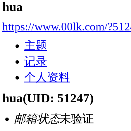
hua
https://www.00lk.com/?51
主题
记录
个人资料
hua
(UID: 51247)
邮箱状态
未验证