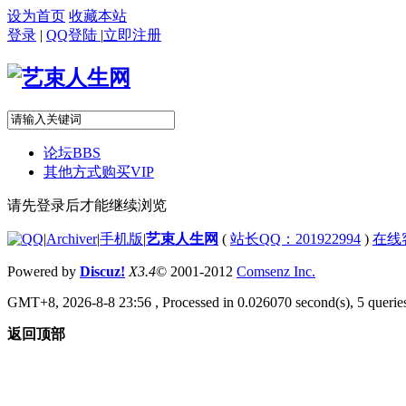
设为首页
收藏本站
登录
|
QQ登陆
|
立即注册
论坛
BBS
其他方式购买VIP
请先登录后才能继续浏览
|
Archiver
|
手机版
|
艺束人生网
(
站长QQ：201922994
)
在线
Powered by
Discuz!
X3.4
© 2001-2012
Comsenz Inc.
GMT+8, 2026-8-8 23:56
, Processed in 0.026070 second(s), 5 queries
返回顶部