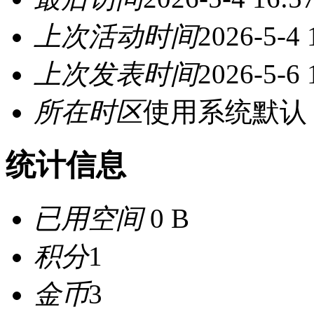
上次活动时间
2026-5-4 
上次发表时间
2026-5-6 
所在时区
使用系统默认
统计信息
已用空间
0 B
积分
1
金币
3