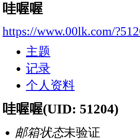
哇喔喔
https://www.00lk.com/?51
主题
记录
个人资料
哇喔喔
(UID: 51204)
邮箱状态
未验证