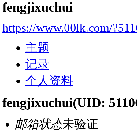
fengjixuchui
https://www.00lk.com/?51
主题
记录
个人资料
fengjixuchui
(UID: 5110
邮箱状态
未验证