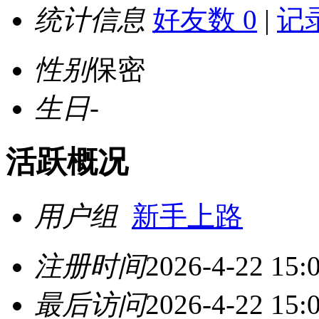
统计信息
好友数 0
|
记录
性别
保密
生日
-
活跃概况
用户组
新手上路
注册时间
2026-4-22 15:
最后访问
2026-4-22 15: