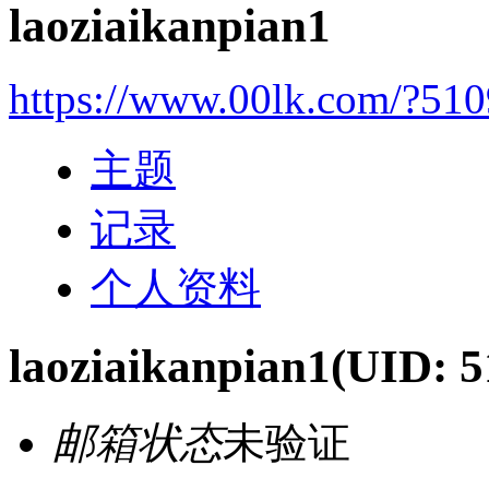
laoziaikanpian1
https://www.00lk.com/?51
主题
记录
个人资料
laoziaikanpian1
(UID: 5
邮箱状态
未验证