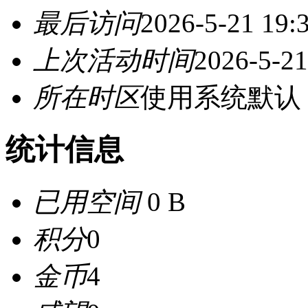
最后访问
2026-5-21 19:
上次活动时间
2026-5-21
所在时区
使用系统默认
统计信息
已用空间
0 B
积分
0
金币
4