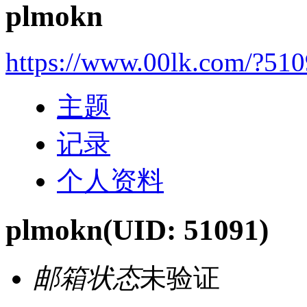
plmokn
https://www.00lk.com/?51
主题
记录
个人资料
plmokn
(UID: 51091)
邮箱状态
未验证