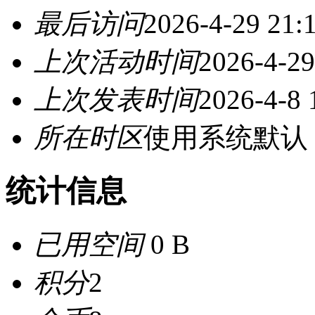
最后访问
2026-4-29 21:
上次活动时间
2026-4-29
上次发表时间
2026-4-8 
所在时区
使用系统默认
统计信息
已用空间
0 B
积分
2