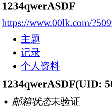
1234qwerASDF
https://www.00lk.com/?50
主题
记录
个人资料
1234qwerASDF
(UID: 5
邮箱状态
未验证