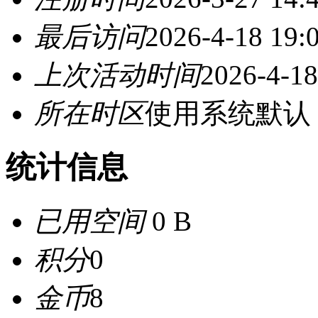
最后访问
2026-4-18 19:
上次活动时间
2026-4-18
所在时区
使用系统默认
统计信息
已用空间
0 B
积分
0
金币
8