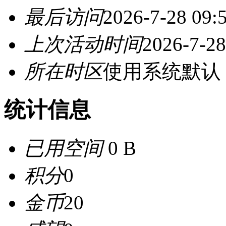
最后访问
2026-7-28 09:
上次活动时间
2026-7-28
所在时区
使用系统默认
统计信息
已用空间
0 B
积分
0
金币
20