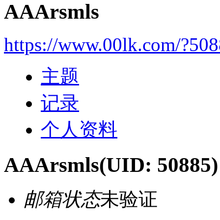
AAArsmls
https://www.00lk.com/?50
主题
记录
个人资料
AAArsmls
(UID: 50885)
邮箱状态
未验证