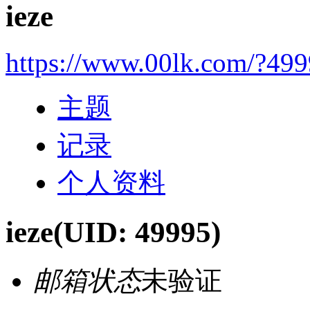
ieze
https://www.00lk.com/?49
主题
记录
个人资料
ieze
(UID: 49995)
邮箱状态
未验证