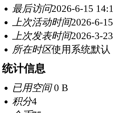
最后访问
2026-6-15 14:
上次活动时间
2026-6-15
上次发表时间
2026-3-23
所在时区
使用系统默认
统计信息
已用空间
0 B
积分
4