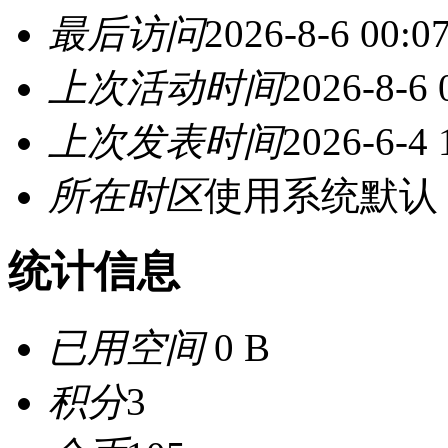
最后访问
2026-8-6 00:0
上次活动时间
2026-8-6 
上次发表时间
2026-6-4 
所在时区
使用系统默认
统计信息
已用空间
0 B
积分
3