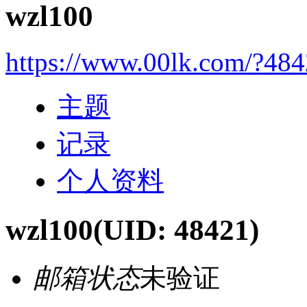
wzl100
https://www.00lk.com/?48
主题
记录
个人资料
wzl100
(UID: 48421)
邮箱状态
未验证