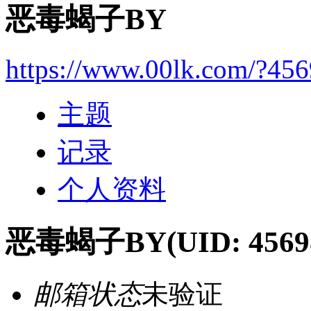
恶毒蝎子BY
https://www.00lk.com/?45
主题
记录
个人资料
恶毒蝎子BY
(UID: 4569
邮箱状态
未验证