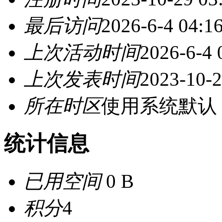
最后访问
2026-6-4 04:1
上次活动时间
2026-6-4 
上次发表时间
2023-10-2
所在时区
使用系统默认
统计信息
已用空间
0 B
积分
4