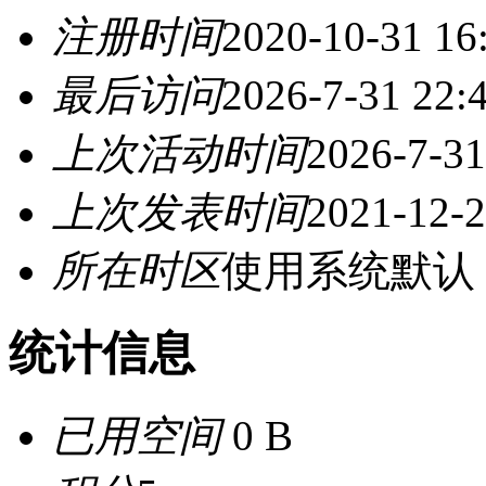
注册时间
2020-10-31 16
最后访问
2026-7-31 22:
上次活动时间
2026-7-31
上次发表时间
2021-12-2
所在时区
使用系统默认
统计信息
已用空间
0 B