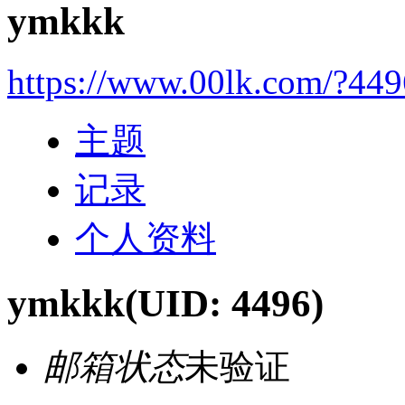
ymkkk
https://www.00lk.com/?449
主题
记录
个人资料
ymkkk
(UID: 4496)
邮箱状态
未验证