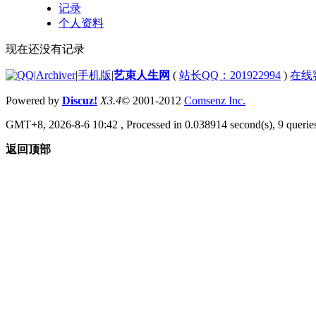
记录
个人资料
现在还没有记录
|
Archiver
|
手机版
|
艺束人生网
(
站长QQ：201922994
)
在线
Powered by
Discuz!
X3.4
© 2001-2012
Comsenz Inc.
GMT+8, 2026-8-6 10:42
, Processed in 0.038914 second(s), 9 queries
返回顶部