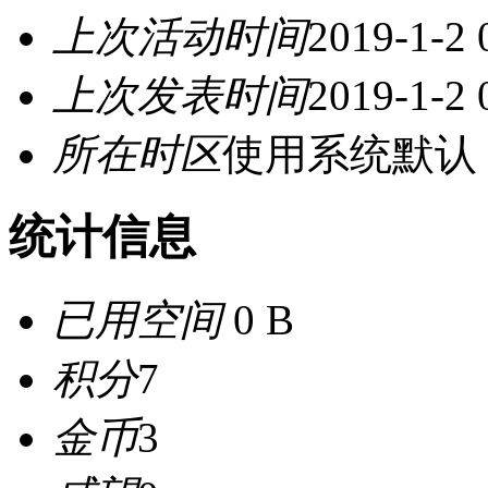
上次活动时间
2019-1-2 
上次发表时间
2019-1-2 
所在时区
使用系统默认
统计信息
已用空间
0 B
积分
7
金币
3