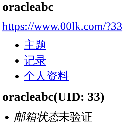
oracleabc
https://www.00lk.com/?33
主题
记录
个人资料
oracleabc
(UID: 33)
邮箱状态
未验证