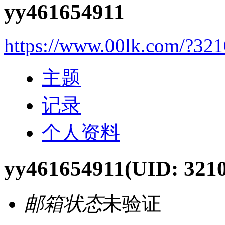
yy461654911
https://www.00lk.com/?321
主题
记录
个人资料
yy461654911
(UID: 3210
邮箱状态
未验证