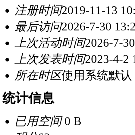
注册时间
2019-11-13 10
最后访问
2026-7-30 13:
上次活动时间
2026-7-30
上次发表时间
2023-4-2 
所在时区
使用系统默认
统计信息
已用空间
0 B