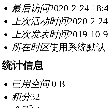
最后访问
2020-2-24 18:
上次活动时间
2020-2-24
上次发表时间
2019-10-9
所在时区
使用系统默认
统计信息
已用空间
0 B
积分
32