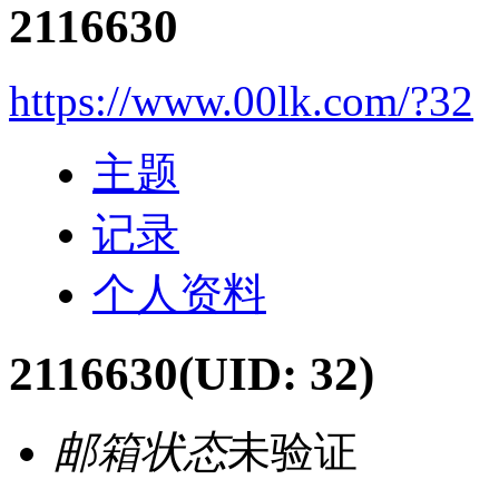
2116630
https://www.00lk.com/?32
主题
记录
个人资料
2116630
(UID: 32)
邮箱状态
未验证