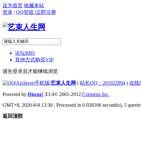
设为首页
收藏本站
登录
|
QQ登陆
|
立即注册
论坛
BBS
其他方式购买VIP
请先登录后才能继续浏览
|
Archiver
|
手机版
|
艺束人生网
(
站长QQ：201922994
)
在线
Powered by
Discuz!
X3.4
© 2001-2012
Comsenz Inc.
GMT+8, 2026-8-8 13:30
, Processed in 0.028166 second(s), 5 queries
返回顶部