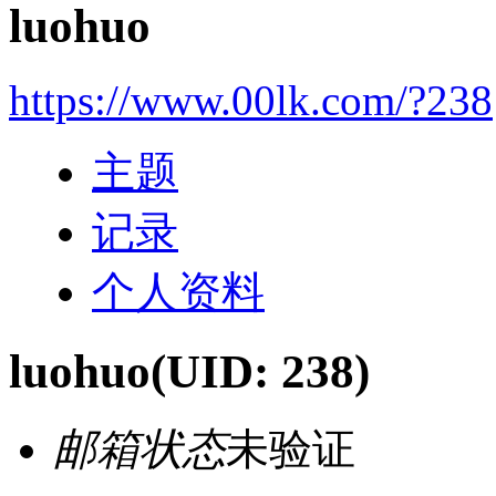
luohuo
https://www.00lk.com/?238
主题
记录
个人资料
luohuo
(UID: 238)
邮箱状态
未验证