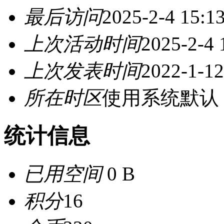
最后访问
2025-2-4 15:1
上次活动时间
2025-2-4 
上次发表时间
2022-1-12
所在时区
使用系统默认
统计信息
已用空间
0 B
积分
16