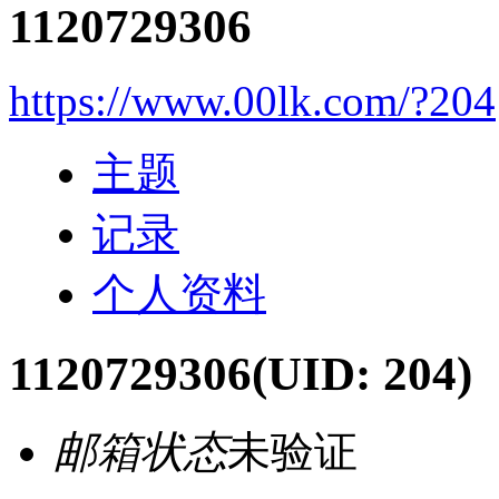
1120729306
https://www.00lk.com/?204
主题
记录
个人资料
1120729306
(UID: 204)
邮箱状态
未验证