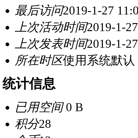
最后访问
2019-1-27 11:
上次活动时间
2019-1-27
上次发表时间
2019-1-27
所在时区
使用系统默认
统计信息
已用空间
0 B
积分
28