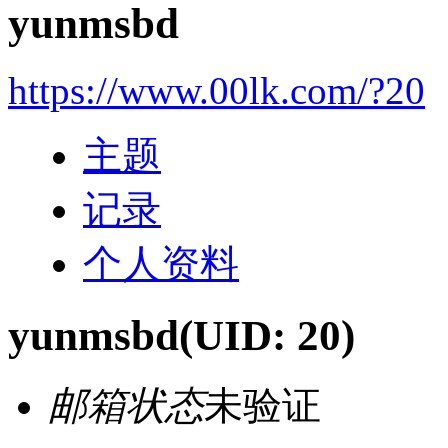
yunmsbd
https://www.00lk.com/?20
主题
记录
个人资料
yunmsbd
(UID: 20)
邮箱状态
未验证