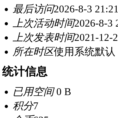
最后访问
2026-8-3 21:2
上次活动时间
2026-8-3 
上次发表时间
2021-12-2
所在时区
使用系统默认
统计信息
已用空间
0 B
积分
7