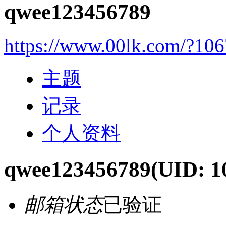
qwee123456789
https://www.00lk.com/?10
主题
记录
个人资料
qwee123456789
(UID: 1
邮箱状态
已验证