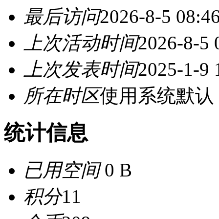
最后访问
2026-8-5 08:4
上次活动时间
2026-8-5 
上次发表时间
2025-1-9 
所在时区
使用系统默认
统计信息
已用空间
0 B
积分
11