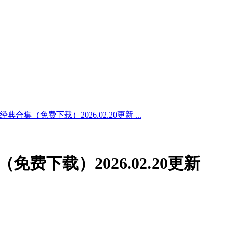
典合集（免费下载）2026.02.20更新 ...
免费下载）2026.02.20更新