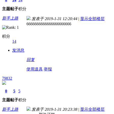
主题
帖子
积分
新手上路
发表于 2019-1-31 12:20:44
|
显示全部楼层
6666666666666666666666
积分
14
发消息
回复
使用道具
举报
79832
0
5
5
主题
帖子
积分
新手上路
发表于 2019-1-31 20:23:38
|
显示全部楼层