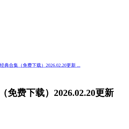
典合集（免费下载）2026.02.20更新 ...
免费下载）2026.02.20更新