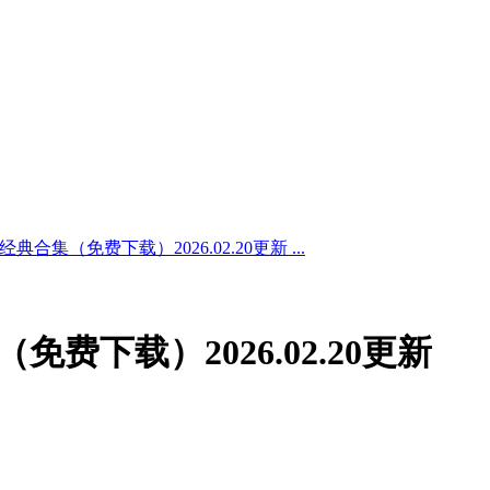
典合集（免费下载）2026.02.20更新 ...
免费下载）2026.02.20更新