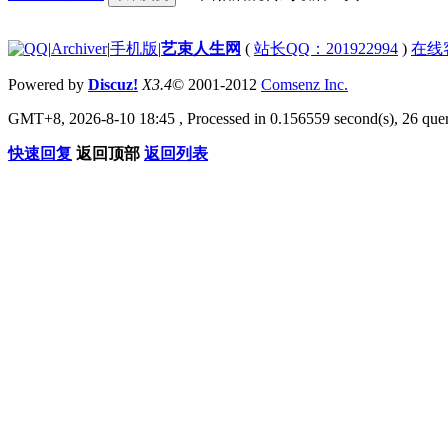
|
Archiver
|
手机版
|
艺束人生网
(
站长QQ：201922994
)
在线
Powered by
Discuz!
X3.4
© 2001-2012
Comsenz Inc.
GMT+8, 2026-8-10 18:45
, Processed in 0.156559 second(s), 26 quer
快速回复
返回顶部
返回列表