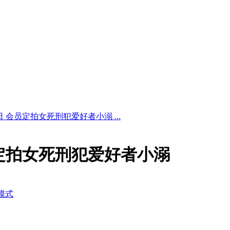
04日 会员定拍女死刑犯爱好者小溺 ...
会员定拍女死刑犯爱好者小溺
模式