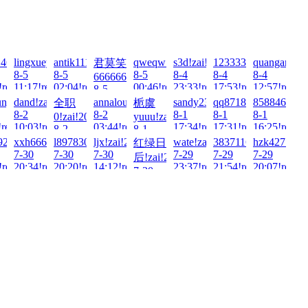
!2026-
46!zai!2026-
lingxueyan!zai!2026-
antik1111!zai!2026-
qweqw!zai!2026-
s3d!zai!2026-
1233331!zai!2026-
quangang157
君莫笑
8-5
8-5
8-5
8-4
8-4
8-4
666666!zai!2026-
!read!
11:17!read!
02:04!read!
00:46!read!
23:33!read!
17:53!read!
12:57!read!
8-5
01:05!read!
026-
ng00!zai!2026-
dand!zai!2026-
annalou666888!zai!2026-
sandy23!zai!2026-
qq871846365!zai!20
85884676!za
全职
栀虞
8-2
8-2
8-1
8-1
8-1
0!zai!2026-
yuuu!zai!2026-
!read!
10:03!read!
03:44!read!
17:34!read!
17:31!read!
16:25!read!
8-2
8-1
08:47!read!
23:28!read!
6-
!2026-
921228!zai!2026-
xxh666!zai!2026-
l897830689!zai!2026-
ljx!zai!2026-
wate!zai!2026-
3837116307!zai!2026
hzk427!zai!
红绿日
7-30
7-30
7-30
7-29
7-29
7-29
后!zai!2026-
!read!
20:34!read!
20:20!read!
14:12!read!
23:37!read!
21:54!read!
20:07!read!
7-30
11:59!read!