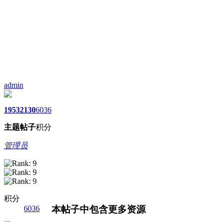
admin
1953
2130
6036
主题
帖子
积分
管理员
积分
本帖子中包含更多资源
6036