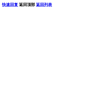
快速回复
返回顶部
返回列表