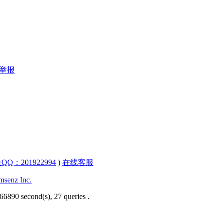
举报
QQ：201922994
)
在线客服
senz Inc.
66890 second(s), 27 queries .