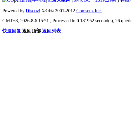
|
Archiver
|
手机版
|
艺束人生网
(
站长QQ：201922994
)
在线
Powered by
Discuz!
X3.4
© 2001-2012
Comsenz Inc.
GMT+8, 2026-8-6 15:51
, Processed in 0.181952 second(s), 26 querie
快速回复
返回顶部
返回列表